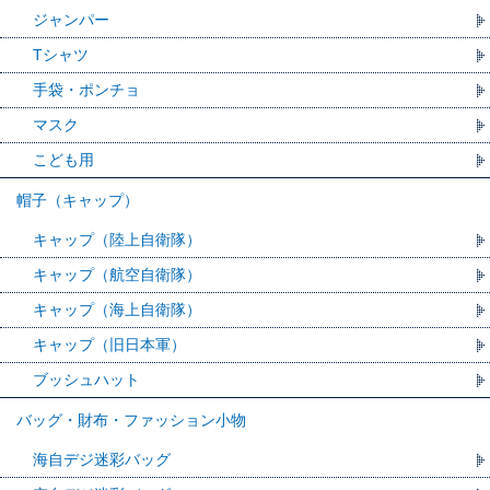
ジャンパー
Tシャツ
手袋・ポンチョ
マスク
こども用
帽子（キャップ）
キャップ（陸上自衛隊）
キャップ（航空自衛隊）
キャップ（海上自衛隊）
キャップ（旧日本軍）
ブッシュハット
バッグ・財布・ファッション小物
海自デジ迷彩バッグ