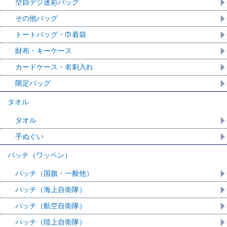
空自デジ迷彩バッグ
その他バッグ
トートバッグ・巾着袋
財布・キーケース
カードケース・名刺入れ
限定バッグ
タオル
タオル
手ぬぐい
パッチ（ワッペン）
パッチ（国旗・一般他）
パッチ（海上自衛隊）
パッチ（航空自衛隊）
パッチ（陸上自衛隊）