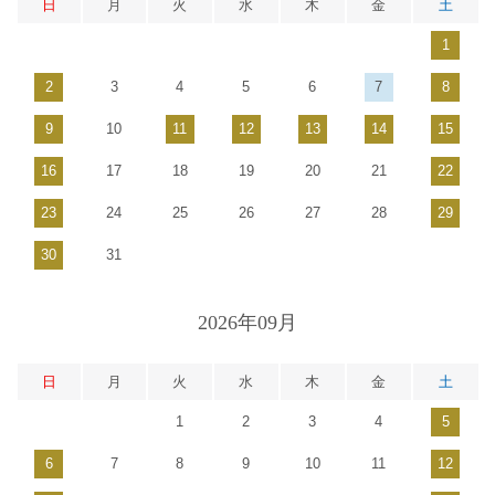
日
月
火
水
木
金
土
1
2
3
4
5
6
7
8
9
10
11
12
13
14
15
16
17
18
19
20
21
22
23
24
25
26
27
28
29
30
31
2026年09月
日
月
火
水
木
金
土
1
2
3
4
5
6
7
8
9
10
11
12