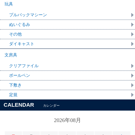
玩具
プルバックマシーン
ぬいぐるみ
その他
ダイキャスト
文房具
クリアファイル
ボールペン
下敷き
定規
CALENDAR
カレンダー
2026年08月