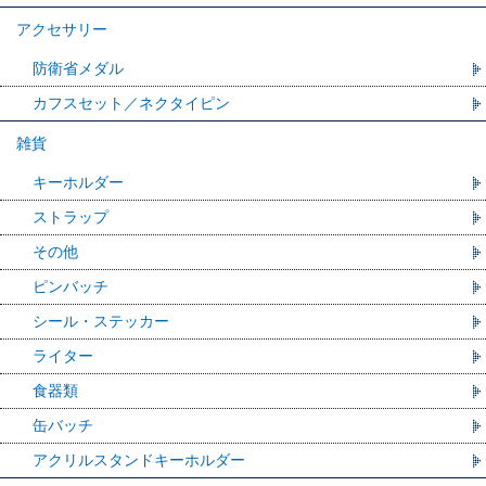
アクセサリー
防衛省メダル
カフスセット／ネクタイピン
雑貨
キーホルダー
ストラップ
その他
ピンバッチ
シール・ステッカー
ライター
食器類
缶バッチ
アクリルスタンドキーホルダー