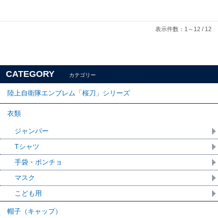
表示件数：1～12 / 12
CATEGORY
カテゴリー
陸上自衛隊エンブレム「桜刀」シリーズ
衣類
ジャンパー
Tシャツ
手袋・ポンチョ
マスク
こども用
帽子（キャップ）