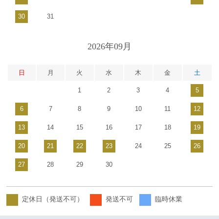
30
31
2026年09月
日
月
火
水
木
金
土
1
2
3
4
5
6
7
8
9
10
11
12
13
14
15
16
17
18
19
20
21
22
23
24
25
26
27
28
29
30
定休日（発送不可）
発送不可
臨時休業