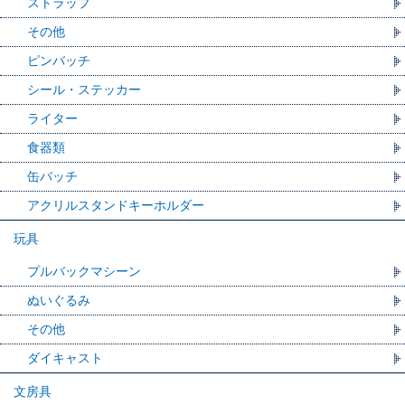
ストラップ
その他
ピンバッチ
シール・ステッカー
ライター
食器類
缶バッチ
アクリルスタンドキーホルダー
玩具
プルバックマシーン
ぬいぐるみ
その他
ダイキャスト
文房具