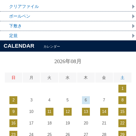
クリアファイル
ボールペン
下敷き
定規
CALENDAR
カレンダー
2026年08月
日
月
火
水
木
金
土
1
2
3
4
5
6
7
8
9
10
11
12
13
14
15
16
17
18
19
20
21
22
23
24
25
26
27
28
29