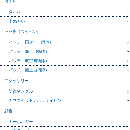
タオル
タオル
手ぬぐい
パッチ（ワッペン）
パッチ（国旗・一般他）
パッチ（海上自衛隊）
パッチ（航空自衛隊）
パッチ（陸上自衛隊）
アクセサリー
防衛省メダル
カフスセット／ネクタイピン
雑貨
キーホルダー