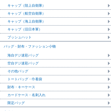
キャップ（陸上自衛隊）
キャップ（航空自衛隊）
キャップ（海上自衛隊）
キャップ（旧日本軍）
ブッシュハット
バッグ・財布・ファッション小物
海自デジ迷彩バッグ
空自デジ迷彩バッグ
その他バッグ
トートバッグ・巾着袋
財布・キーケース
カードケース・名刺入れ
限定バッグ