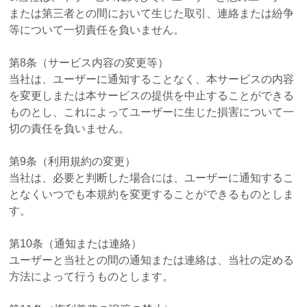
または第三者との間において生じた取引、連絡または紛争
等について一切責任を負いません。
第8条（サービス内容の変更等）
当社は、ユーザーに通知することなく、本サービスの内容
を変更しまたは本サービスの提供を中止することができる
ものとし、これによってユーザーに生じた損害について一
切の責任を負いません。
第9条（利用規約の変更）
当社は、必要と判断した場合には、ユーザーに通知するこ
となくいつでも本規約を変更することができるものとしま
す。
第10条（通知または連絡）
ユーザーと当社との間の通知または連絡は、当社の定める
方法によって行うものとします。