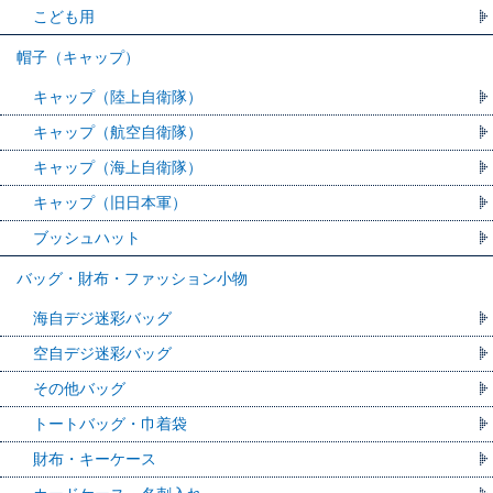
こども用
帽子（キャップ）
キャップ（陸上自衛隊）
キャップ（航空自衛隊）
キャップ（海上自衛隊）
キャップ（旧日本軍）
ブッシュハット
バッグ・財布・ファッション小物
海自デジ迷彩バッグ
空自デジ迷彩バッグ
その他バッグ
トートバッグ・巾着袋
財布・キーケース