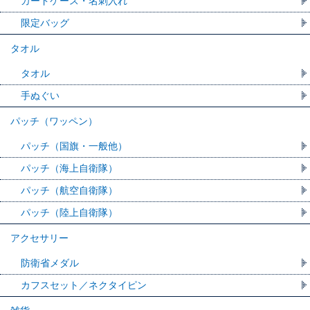
カードケース・名刺入れ
限定バッグ
タオル
タオル
手ぬぐい
パッチ（ワッペン）
パッチ（国旗・一般他）
パッチ（海上自衛隊）
パッチ（航空自衛隊）
パッチ（陸上自衛隊）
アクセサリー
防衛省メダル
カフスセット／ネクタイピン