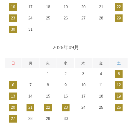
16
17
18
19
20
21
22
23
24
25
26
27
28
29
30
31
2026年09月
日
月
火
水
木
金
土
1
2
3
4
5
6
7
8
9
10
11
12
13
14
15
16
17
18
19
20
21
22
23
24
25
26
27
28
29
30