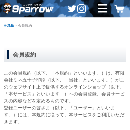
HOME
会員規約
会員規約
この会員規約（以下、「本規約」といいます。）は、有限
会社ミネ五十子印刷（以下、「当社」といいます。）がこ
のウェブサイト上で提供するオンラインショップ（以下、
「本サービス」といいます。）への会員登録、会員サービ
スの内容などを定めるものです。
登録ユーザーの皆さま（以下、「ユーザー」といいま
す。）には、本規約に従って、本サービスをご利用いただ
きます。