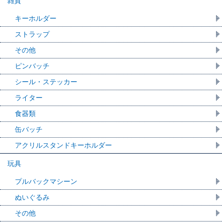
雑貨
キーホルダー
ストラップ
その他
ピンバッチ
シール・ステッカー
ライター
食器類
缶バッチ
アクリルスタンドキーホルダー
玩具
プルバックマシーン
ぬいぐるみ
その他