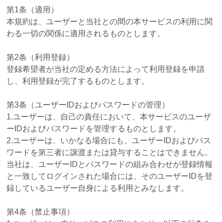
第1条（適用）
本規約は、ユーザーと当社との間の本サービスの利用に関
わる一切の関係に適用されるものとします。
第2条（利用登録）
登録希望者が当社の定める方法によって利用登録を申請
し、利用登録が完了するものとします。
第3条（ユーザーIDおよびパスワードの管理）
1.ユーザーは、自己の責任において、本サービスのユーザ
ーIDおよびパスワードを管理するものとします。
2.ユーザーは、いかなる場合にも、ユーザーIDおよびパス
ワードを第三者に譲渡または貸与することはできません。
当社は、ユーザーIDとパスワードの組み合わせが登録情報
と一致してログインされた場合には、そのユーザーIDを登
録しているユーザー自身による利用とみなします。
第4条（禁止事項）