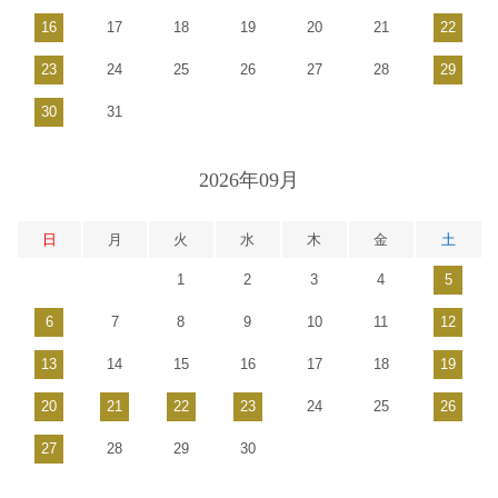
16
17
18
19
20
21
22
23
24
25
26
27
28
29
30
31
2026年09月
日
月
火
水
木
金
土
1
2
3
4
5
6
7
8
9
10
11
12
13
14
15
16
17
18
19
20
21
22
23
24
25
26
27
28
29
30