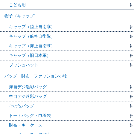
こども用
帽子（キャップ）
キャップ（陸上自衛隊）
キャップ（航空自衛隊）
キャップ（海上自衛隊）
キャップ（旧日本軍）
ブッシュハット
バッグ・財布・ファッション小物
海自デジ迷彩バッグ
空自デジ迷彩バッグ
その他バッグ
トートバッグ・巾着袋
財布・キーケース