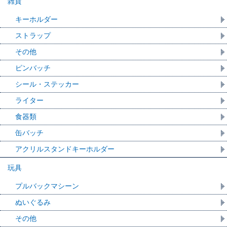
雑貨
キーホルダー
ストラップ
その他
ピンバッチ
シール・ステッカー
ライター
食器類
缶バッチ
アクリルスタンドキーホルダー
玩具
プルバックマシーン
ぬいぐるみ
その他