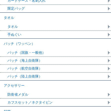
カードケース・名刺入れ
限定バッグ
タオル
タオル
手ぬぐい
パッチ（ワッペン）
パッチ（国旗・一般他）
パッチ（海上自衛隊）
パッチ（航空自衛隊）
パッチ（陸上自衛隊）
アクセサリー
防衛省メダル
カフスセット／ネクタイピン