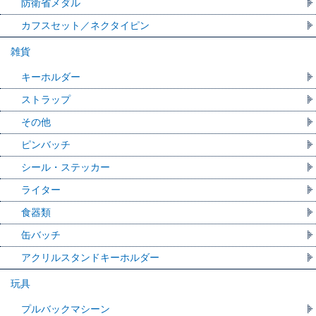
防衛省メダル
カフスセット／ネクタイピン
雑貨
キーホルダー
ストラップ
その他
ピンバッチ
シール・ステッカー
ライター
食器類
缶バッチ
アクリルスタンドキーホルダー
玩具
プルバックマシーン