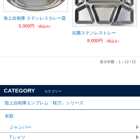
海上自衛隊 ステンレスカレー皿
5,000円
（税込み）
抗菌ステンレストレー
8,000円
（税込み）
表示件数：1～12 / 12
CATEGORY
カテゴリー
陸上自衛隊エンブレム「桜刀」シリーズ
衣類
ジャンパー
Tシャツ