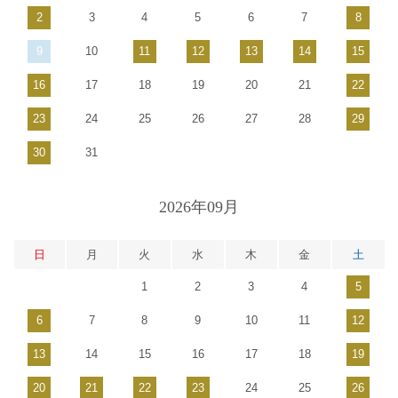
2
3
4
5
6
7
8
9
10
11
12
13
14
15
16
17
18
19
20
21
22
23
24
25
26
27
28
29
30
31
2026年09月
日
月
火
水
木
金
土
1
2
3
4
5
6
7
8
9
10
11
12
13
14
15
16
17
18
19
20
21
22
23
24
25
26