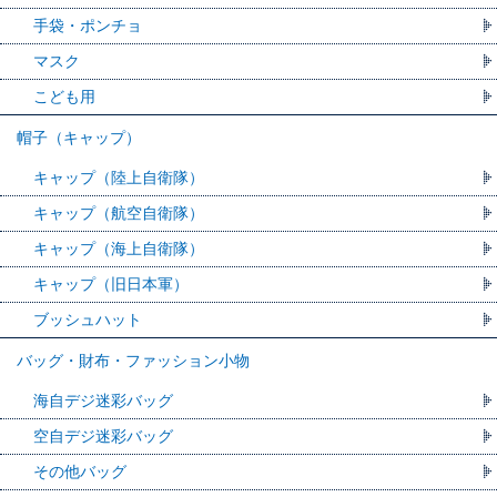
手袋・ポンチョ
マスク
こども用
帽子（キャップ）
キャップ（陸上自衛隊）
キャップ（航空自衛隊）
キャップ（海上自衛隊）
キャップ（旧日本軍）
ブッシュハット
バッグ・財布・ファッション小物
海自デジ迷彩バッグ
空自デジ迷彩バッグ
その他バッグ