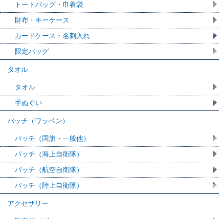
トートバッグ・巾着袋
財布・キーケース
カードケース・名刺入れ
限定バッグ
タオル
タオル
手ぬぐい
パッチ（ワッペン）
パッチ（国旗・一般他）
パッチ（海上自衛隊）
パッチ（航空自衛隊）
パッチ（陸上自衛隊）
アクセサリー