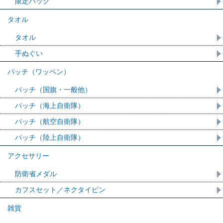
限定バッグ
タオル
タオル
手ぬぐい
パッチ（ワッペン）
パッチ（国旗・一般他）
パッチ（海上自衛隊）
パッチ（航空自衛隊）
パッチ（陸上自衛隊）
アクセサリー
防衛省メダル
カフスセット／ネクタイピン
雑貨