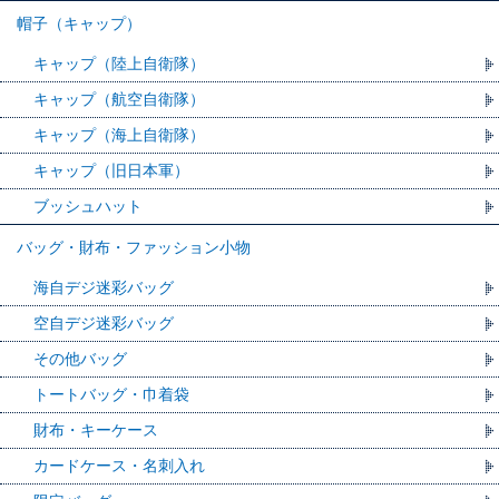
帽子（キャップ）
キャップ（陸上自衛隊）
キャップ（航空自衛隊）
キャップ（海上自衛隊）
キャップ（旧日本軍）
ブッシュハット
バッグ・財布・ファッション小物
海自デジ迷彩バッグ
空自デジ迷彩バッグ
その他バッグ
トートバッグ・巾着袋
財布・キーケース
カードケース・名刺入れ