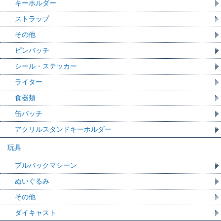
キーホルダー
ストラップ
その他
ピンバッチ
シール・ステッカー
ライター
食器類
缶バッチ
アクリルスタンドキーホルダー
玩具
プルバックマシーン
ぬいぐるみ
その他
ダイキャスト