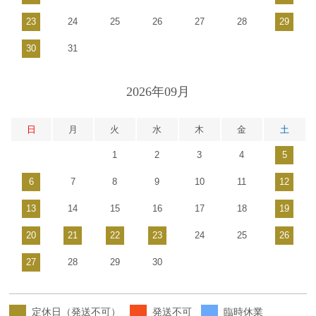
23
24
25
26
27
28
29
30
31
2026年09月
日
月
火
水
木
金
土
1
2
3
4
5
6
7
8
9
10
11
12
13
14
15
16
17
18
19
20
21
22
23
24
25
26
27
28
29
30
定休日（発送不可）
発送不可
臨時休業