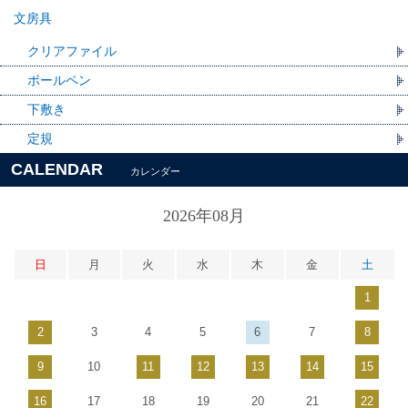
文房具
クリアファイル
ボールペン
下敷き
定規
CALENDAR
カレンダー
2026年08月
日
月
火
水
木
金
土
1
2
3
4
5
6
7
8
9
10
11
12
13
14
15
16
17
18
19
20
21
22