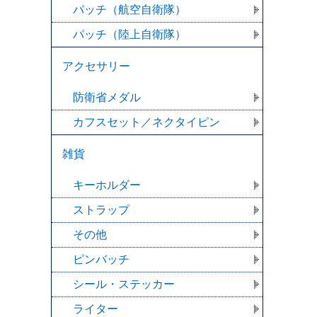
パッチ（航空自衛隊）
パッチ（陸上自衛隊）
アクセサリー
防衛省メダル
カフスセット／ネクタイピン
雑貨
キーホルダー
ストラップ
その他
ピンバッチ
シール・ステッカー
ライター