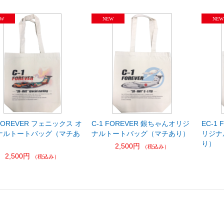
 FOREVER フェニックス オ
C-1 FOREVER 銀ちゃんオリジ
EC-1
ナルトートバッグ（マチあ
ナルトートバッグ（マチあり）
リジナ
り）
2,500円
（税込み）
2,500円
（税込み）