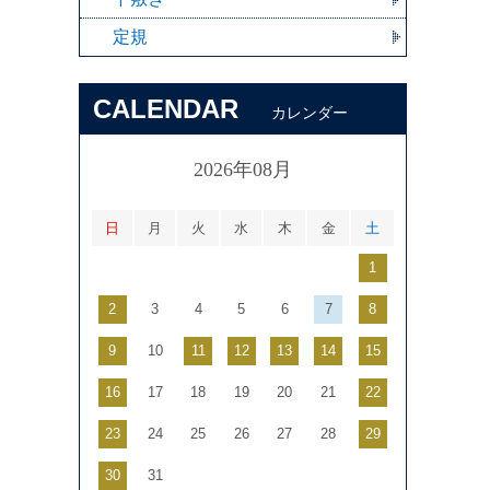
定規
CALENDAR
カレンダー
2026年08月
日
月
火
水
木
金
土
1
2
3
4
5
6
7
8
9
10
11
12
13
14
15
16
17
18
19
20
21
22
23
24
25
26
27
28
29
30
31