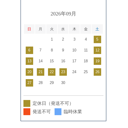
2026年09月
日
月
火
水
木
金
土
1
2
3
4
5
6
7
8
9
10
11
12
13
14
15
16
17
18
19
20
21
22
23
24
25
26
27
28
29
30
定休日（発送不可）
発送不可
臨時休業