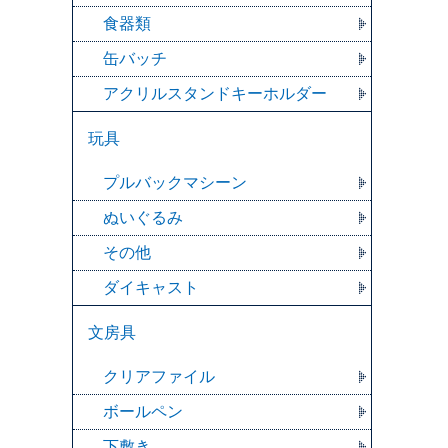
食器類
缶バッチ
アクリルスタンドキーホルダー
玩具
プルバックマシーン
ぬいぐるみ
その他
ダイキャスト
文房具
クリアファイル
ボールペン
下敷き