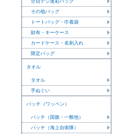
空自デジ迷彩バッグ
その他バッグ
トートバッグ・巾着袋
財布・キーケース
カードケース・名刺入れ
限定バッグ
タオル
タオル
手ぬぐい
パッチ（ワッペン）
パッチ（国旗・一般他）
パッチ（海上自衛隊）