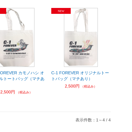
 FOREVER カモノハシ オ
C-1 FOREVER オリジナルトー
ルトートバッグ（マチあ
トバッグ（マチあり）
2,500円
（税込み）
2,500円
（税込み）
表示件数：1～4 / 4