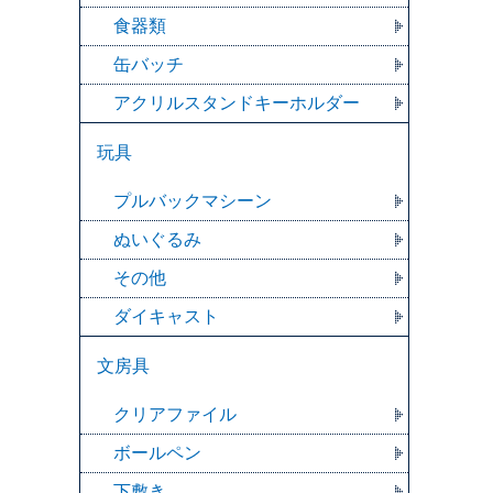
食器類
缶バッチ
アクリルスタンドキーホルダー
玩具
プルバックマシーン
ぬいぐるみ
その他
ダイキャスト
文房具
クリアファイル
ボールペン
下敷き