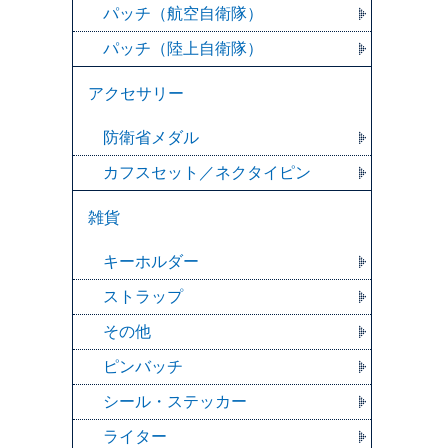
パッチ（航空自衛隊）
パッチ（陸上自衛隊）
アクセサリー
防衛省メダル
カフスセット／ネクタイピン
雑貨
キーホルダー
ストラップ
その他
ピンバッチ
シール・ステッカー
ライター