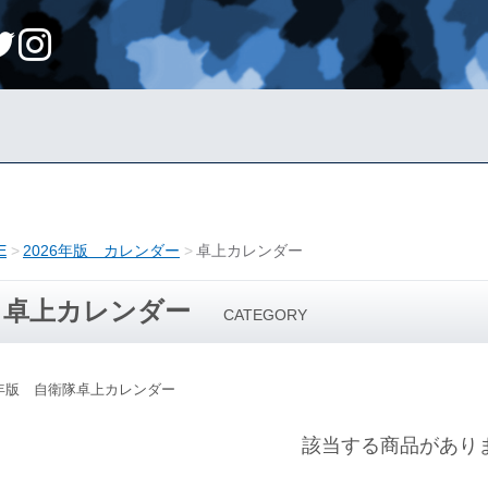
E
2026年版 カレンダー
卓上カレンダー
卓上カレンダー
CATEGORY
1年版 自衛隊卓上カレンダー
該当する商品があり