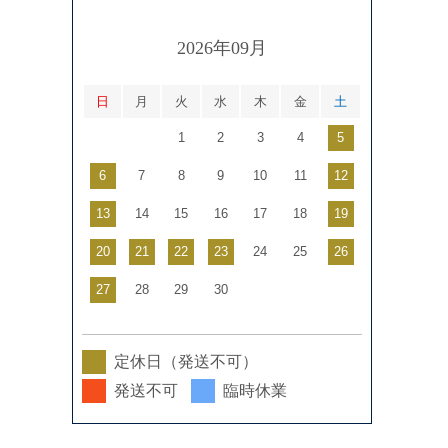
2026年09月
日
月
火
水
木
金
土
1
2
3
4
5
6
7
8
9
10
11
12
13
14
15
16
17
18
19
20
21
22
23
24
25
26
27
28
29
30
定休日（発送不可）
発送不可
臨時休業