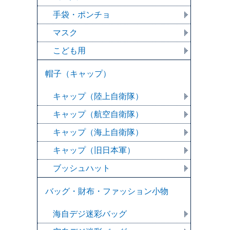
手袋・ポンチョ
マスク
こども用
帽子（キャップ）
キャップ（陸上自衛隊）
キャップ（航空自衛隊）
キャップ（海上自衛隊）
キャップ（旧日本軍）
ブッシュハット
バッグ・財布・ファッション小物
海自デジ迷彩バッグ