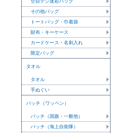
空自デジ迷彩バッグ
その他バッグ
トートバッグ・巾着袋
財布・キーケース
カードケース・名刺入れ
限定バッグ
タオル
タオル
手ぬぐい
パッチ（ワッペン）
パッチ（国旗・一般他）
パッチ（海上自衛隊）