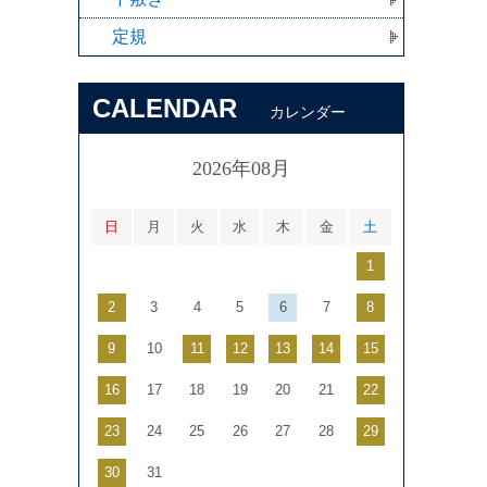
定規
CALENDAR
カレンダー
2026年08月
日
月
火
水
木
金
土
1
2
3
4
5
6
7
8
9
10
11
12
13
14
15
16
17
18
19
20
21
22
23
24
25
26
27
28
29
30
31