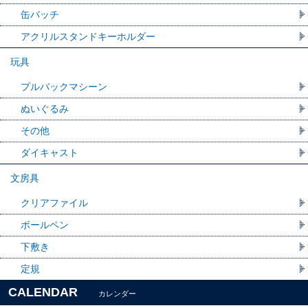
缶バッチ
アクリルスタンドキーホルダー
玩具
プルバックマシーン
ぬいぐるみ
その他
ダイキャスト
文房具
クリアファイル
ボールペン
下敷き
定規
CALENDAR
カレンダー