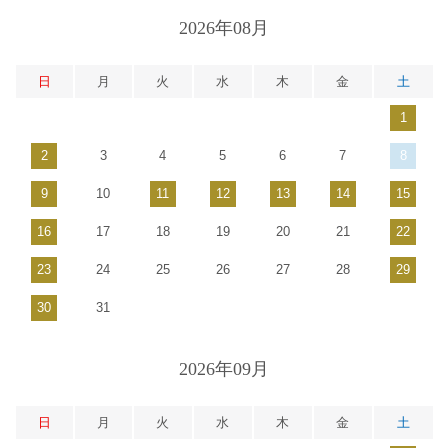
2026年08月
日
月
火
水
木
金
土
1
2
3
4
5
6
7
8
9
10
11
12
13
14
15
16
17
18
19
20
21
22
23
24
25
26
27
28
29
30
31
2026年09月
日
月
火
水
木
金
土