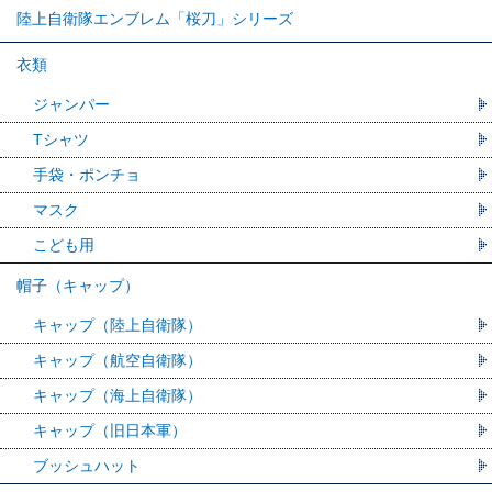
陸上自衛隊エンブレム「桜刀」シリーズ
衣類
ジャンパー
Tシャツ
手袋・ポンチョ
マスク
こども用
帽子（キャップ）
キャップ（陸上自衛隊）
キャップ（航空自衛隊）
キャップ（海上自衛隊）
キャップ（旧日本軍）
ブッシュハット