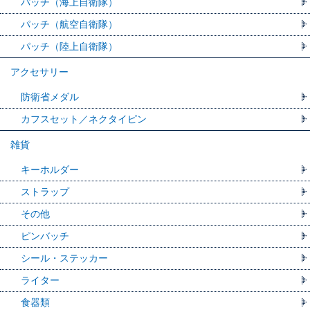
パッチ（海上自衛隊）
パッチ（航空自衛隊）
パッチ（陸上自衛隊）
アクセサリー
防衛省メダル
カフスセット／ネクタイピン
雑貨
キーホルダー
ストラップ
その他
ピンバッチ
シール・ステッカー
ライター
食器類