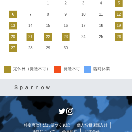
1
2
3
4
5
6
7
8
9
10
11
12
13
14
15
16
17
18
19
20
21
22
23
24
25
26
27
28
29
30
定休日（発送不可）
発送不可
臨時休業
Ｓｐａｒｒｏｗ
特定商取引法に基づく表記
個人情報保護方針
送料について
会員規約
お問合せ