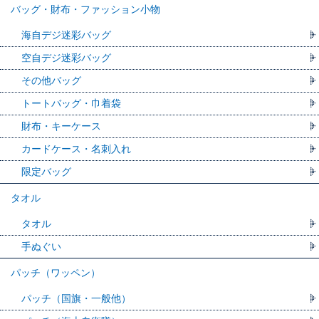
バッグ・財布・ファッション小物
海自デジ迷彩バッグ
空自デジ迷彩バッグ
その他バッグ
トートバッグ・巾着袋
財布・キーケース
カードケース・名刺入れ
限定バッグ
タオル
タオル
手ぬぐい
パッチ（ワッペン）
パッチ（国旗・一般他）