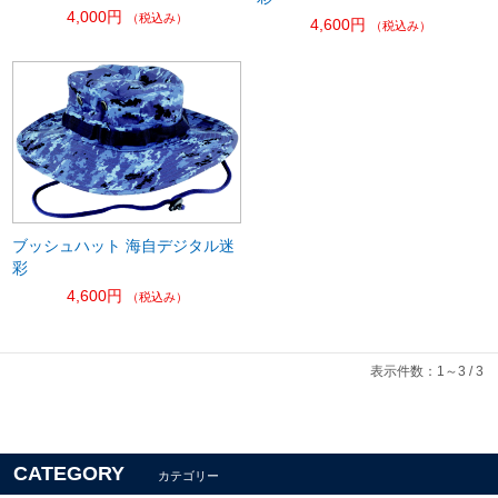
4,000円
（税込み）
4,600円
（税込み）
ブッシュハット 海自デジタル迷
彩
4,600円
（税込み）
表示件数：1～3 / 3
CATEGORY
カテゴリー