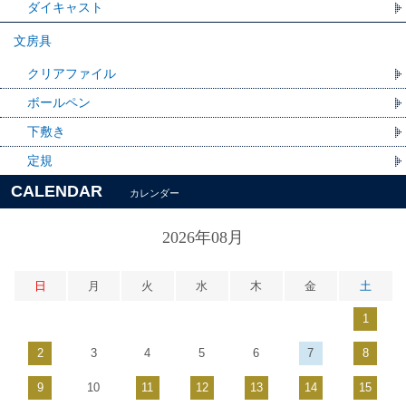
ダイキャスト
文房具
クリアファイル
ボールペン
下敷き
定規
CALENDAR
カレンダー
2026年08月
日
月
火
水
木
金
土
1
2
3
4
5
6
7
8
9
10
11
12
13
14
15