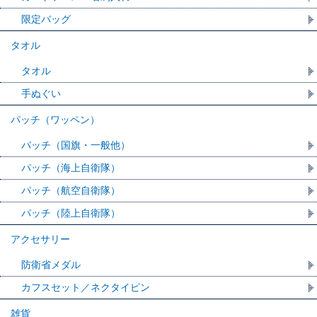
限定バッグ
タオル
タオル
手ぬぐい
パッチ（ワッペン）
パッチ（国旗・一般他）
パッチ（海上自衛隊）
パッチ（航空自衛隊）
パッチ（陸上自衛隊）
アクセサリー
防衛省メダル
カフスセット／ネクタイピン
雑貨