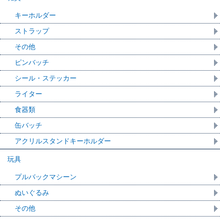
キーホルダー
ストラップ
その他
ピンバッチ
シール・ステッカー
ライター
食器類
缶バッチ
アクリルスタンドキーホルダー
玩具
プルバックマシーン
ぬいぐるみ
その他