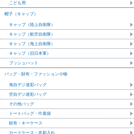
こども用
帽子（キャップ）
キャップ（陸上自衛隊）
キャップ（航空自衛隊）
キャップ（海上自衛隊）
キャップ（旧日本軍）
ブッシュハット
バッグ・財布・ファッション小物
海自デジ迷彩バッグ
空自デジ迷彩バッグ
その他バッグ
トートバッグ・巾着袋
財布・キーケース
カードケース・名刺入れ