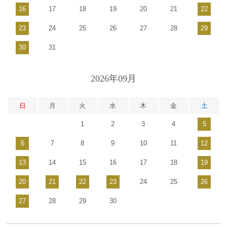
16
17
18
19
20
21
22
23
24
25
26
27
28
29
30
31
2026年09月
日
月
火
水
木
金
土
1
2
3
4
5
6
7
8
9
10
11
12
13
14
15
16
17
18
19
20
21
22
23
24
25
26
27
28
29
30