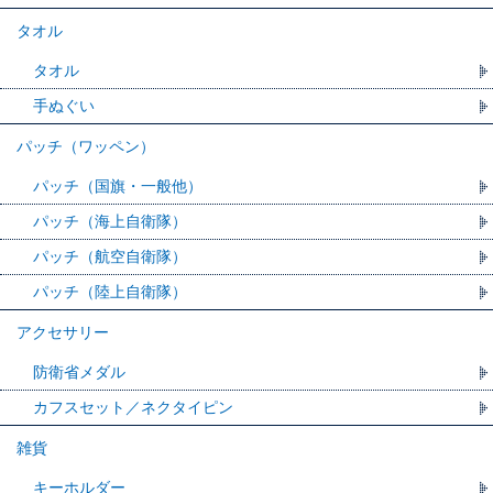
タオル
タオル
手ぬぐい
パッチ（ワッペン）
パッチ（国旗・一般他）
パッチ（海上自衛隊）
パッチ（航空自衛隊）
パッチ（陸上自衛隊）
アクセサリー
防衛省メダル
カフスセット／ネクタイピン
雑貨
キーホルダー