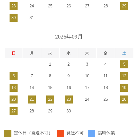
23
24
25
26
27
28
29
30
31
2026年09月
日
月
火
水
木
金
土
1
2
3
4
5
6
7
8
9
10
11
12
13
14
15
16
17
18
19
20
21
22
23
24
25
26
27
28
29
30
定休日（発送不可）
発送不可
臨時休業