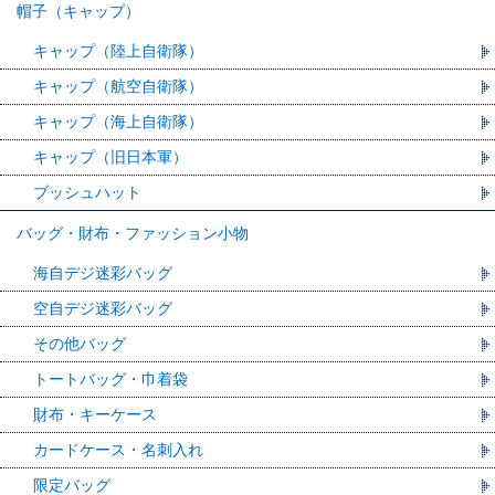
帽子（キャップ）
キャップ（陸上自衛隊）
キャップ（航空自衛隊）
キャップ（海上自衛隊）
キャップ（旧日本軍）
ブッシュハット
バッグ・財布・ファッション小物
海自デジ迷彩バッグ
空自デジ迷彩バッグ
その他バッグ
トートバッグ・巾着袋
財布・キーケース
カードケース・名刺入れ
限定バッグ