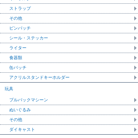
ストラップ
その他
ピンバッチ
シール・ステッカー
ライター
食器類
缶バッチ
アクリルスタンドキーホルダー
玩具
プルバックマシーン
ぬいぐるみ
その他
ダイキャスト