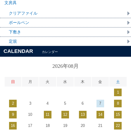
文房具
クリアファイル
ボールペン
下敷き
定規
CALENDAR
カレンダー
2026年08月
日
月
火
水
木
金
土
1
2
3
4
5
6
7
8
9
10
11
12
13
14
15
16
17
18
19
20
21
22