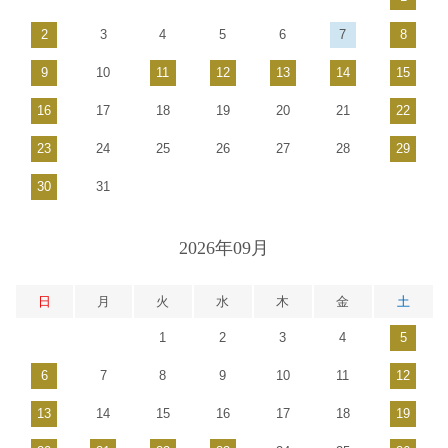
2
3
4
5
6
7
8
9
10
11
12
13
14
15
16
17
18
19
20
21
22
23
24
25
26
27
28
29
30
31
2026年09月
日
月
火
水
木
金
土
1
2
3
4
5
6
7
8
9
10
11
12
13
14
15
16
17
18
19