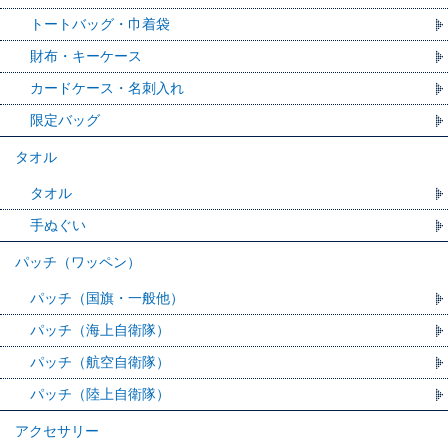
トートバッグ・巾着袋
財布・キーケース
カードケース・名刺入れ
限定バッグ
タオル
タオル
手ぬぐい
パッチ（ワッペン）
パッチ（国旗・一般他）
パッチ（海上自衛隊）
パッチ（航空自衛隊）
パッチ（陸上自衛隊）
アクセサリー