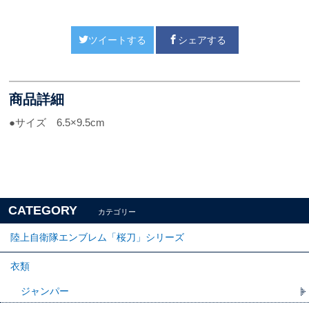
ツイートする
シェアする
商品詳細
●サイズ 6.5×9.5cm
CATEGORY
カテゴリー
陸上自衛隊エンブレム「桜刀」シリーズ
衣類
ジャンパー