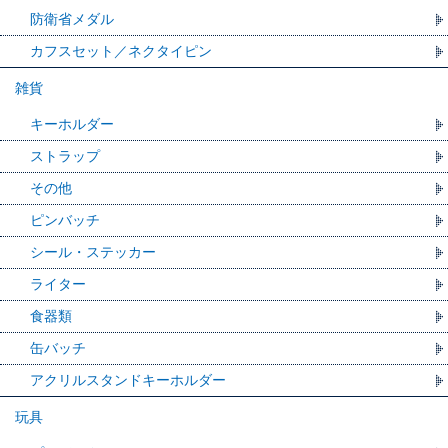
防衛省メダル
カフスセット／ネクタイピン
雑貨
キーホルダー
ストラップ
その他
ピンバッチ
シール・ステッカー
ライター
食器類
缶バッチ
アクリルスタンドキーホルダー
玩具