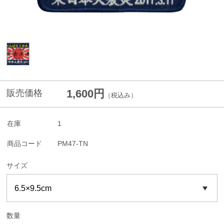
1,600円
販売価格
（税込み）
在庫
1
商品コード
PM47-TN
サイズ
数量