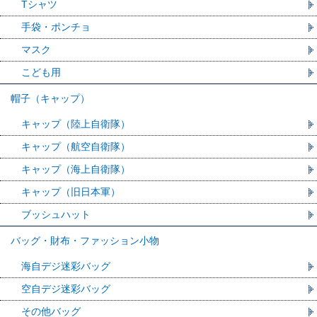
Tシャツ
手袋・ポンチョ
マスク
こども用
帽子（キャップ）
キャップ（陸上自衛隊）
キャップ（航空自衛隊）
キャップ（海上自衛隊）
キャップ（旧日本軍）
ブッシュハット
バッグ・財布・ファッション小物
海自デジ迷彩バッグ
空自デジ迷彩バッグ
その他バッグ