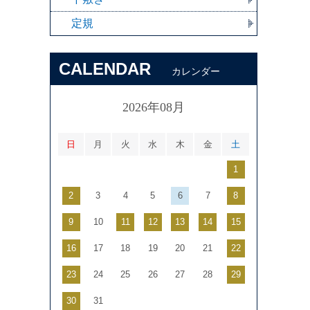
定規
CALENDAR
カレンダー
2026年08月
日
月
火
水
木
金
土
1
2
3
4
5
6
7
8
9
10
11
12
13
14
15
16
17
18
19
20
21
22
23
24
25
26
27
28
29
30
31