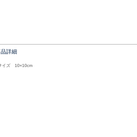
商品詳細
サイズ 10×10cm