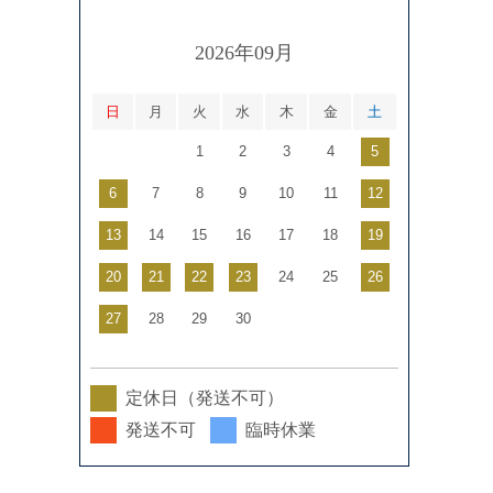
2026年09月
日
月
火
水
木
金
土
1
2
3
4
5
6
7
8
9
10
11
12
13
14
15
16
17
18
19
20
21
22
23
24
25
26
27
28
29
30
定休日（発送不可）
発送不可
臨時休業