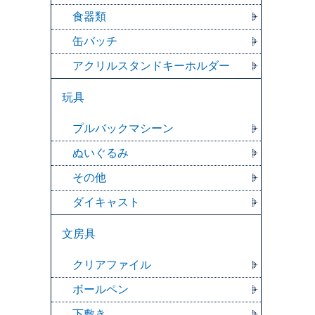
食器類
缶バッチ
アクリルスタンドキーホルダー
玩具
プルバックマシーン
ぬいぐるみ
その他
ダイキャスト
文房具
クリアファイル
ボールペン
下敷き