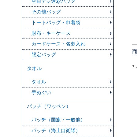
空自デジ迷彩バッグ
その他バッグ
トートバッグ・巾着袋
財布・キーケース
カードケース・名刺入れ
限定バッグ
●
タオル
タオル
手ぬぐい
パッチ（ワッペン）
パッチ（国旗・一般他）
パッチ（海上自衛隊）