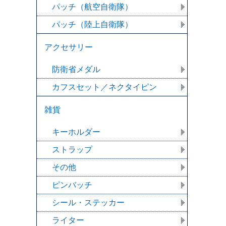
パッチ（航空自衛隊）
パッチ（陸上自衛隊）
アクセサリー
防衛省メダル
カフスセット／ネクタイピン
雑貨
キーホルダー
ストラップ
その他
ピンバッチ
シール・ステッカー
ライター