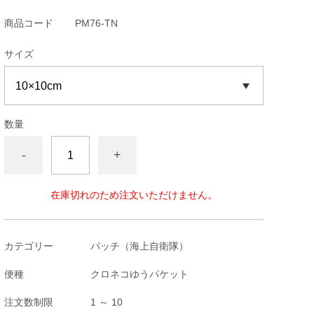
商品コード
PM76-TN
サイズ
数量
-
+
在庫切れのため注文いただけません。
カテゴリー
パッチ（海上自衛隊）
便種
クロネコゆうパケット
注文数制限
1 ～ 10