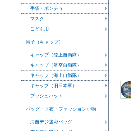
手袋・ポンチョ
マスク
こども用
帽子（キャップ）
キャップ（陸上自衛隊）
キャップ（航空自衛隊）
キャップ（海上自衛隊）
キャップ（旧日本軍）
ブッシュハット
バッグ・財布・ファッション小物
海自デジ迷彩バッグ