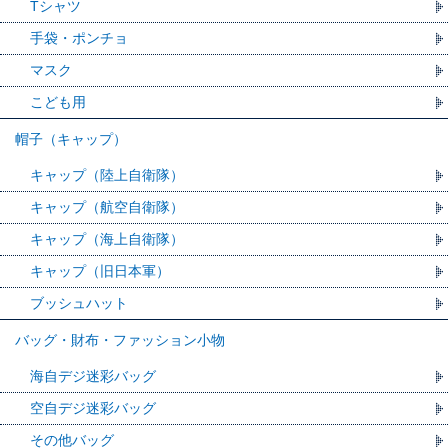
Tシャツ
手袋・ポンチョ
マスク
こども用
帽子（キャップ）
キャップ（陸上自衛隊）
キャップ（航空自衛隊）
キャップ（海上自衛隊）
キャップ（旧日本軍）
ブッシュハット
バッグ・財布・ファッション小物
海自デジ迷彩バッグ
空自デジ迷彩バッグ
その他バッグ