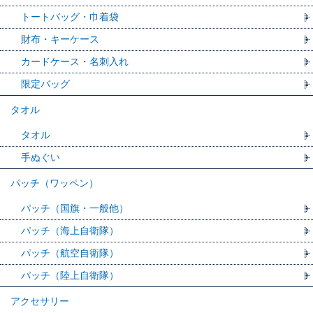
トートバッグ・巾着袋
財布・キーケース
カードケース・名刺入れ
限定バッグ
タオル
タオル
手ぬぐい
パッチ（ワッペン）
パッチ（国旗・一般他）
パッチ（海上自衛隊）
パッチ（航空自衛隊）
パッチ（陸上自衛隊）
アクセサリー