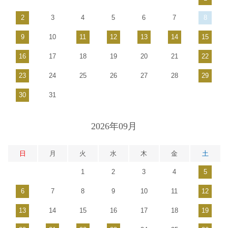
2
3
4
5
6
7
8
9
10
11
12
13
14
15
16
17
18
19
20
21
22
23
24
25
26
27
28
29
30
31
2026年09月
日
月
火
水
木
金
土
1
2
3
4
5
6
7
8
9
10
11
12
13
14
15
16
17
18
19