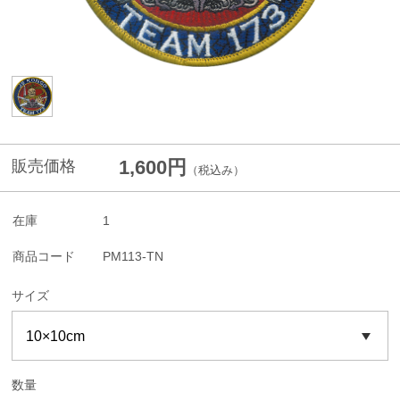
1,600円
販売価格
（税込み）
在庫
1
商品コード
PM113-TN
サイズ
数量