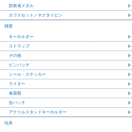
防衛省メダル
カフスセット／ネクタイピン
雑貨
キーホルダー
ストラップ
その他
ピンバッチ
シール・ステッカー
ライター
食器類
缶バッチ
アクリルスタンドキーホルダー
玩具