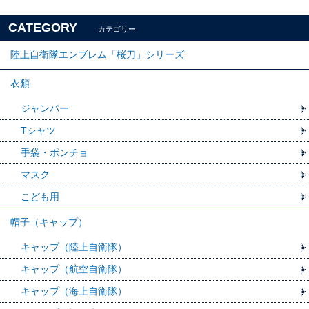
CATEGORY
カテゴリー
陸上自衛隊エンブレム「桜刀」シリーズ
衣類
ジャンパー
Tシャツ
手袋・ポンチョ
マスク
こども用
帽子（キャップ）
キャップ（陸上自衛隊）
キャップ（航空自衛隊）
キャップ（海上自衛隊）