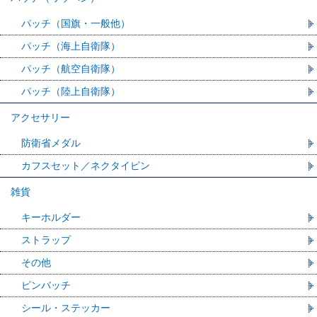
パッチ（国旗・一般他）
パッチ（海上自衛隊）
パッチ（航空自衛隊）
パッチ（陸上自衛隊）
アクセサリー
防衛省メダル
カフスセット／ネクタイピン
雑貨
キーホルダー
ストラップ
その他
ピンバッチ
シール・ステッカー