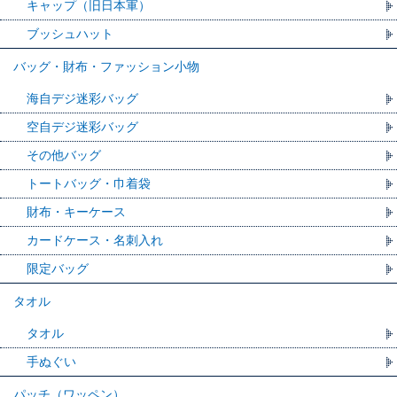
キャップ（旧日本軍）
ブッシュハット
バッグ・財布・ファッション小物
海自デジ迷彩バッグ
空自デジ迷彩バッグ
その他バッグ
トートバッグ・巾着袋
財布・キーケース
カードケース・名刺入れ
限定バッグ
タオル
タオル
手ぬぐい
パッチ（ワッペン）