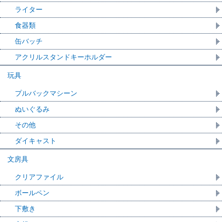
ライター
食器類
缶バッチ
アクリルスタンドキーホルダー
玩具
プルバックマシーン
ぬいぐるみ
その他
ダイキャスト
文房具
クリアファイル
ボールペン
下敷き