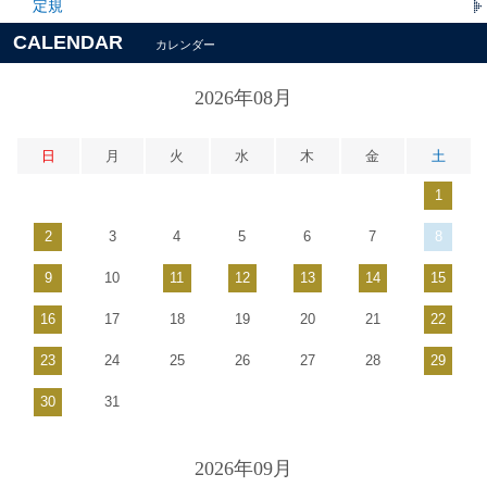
定規
CALENDAR
カレンダー
2026年08月
日
月
火
水
木
金
土
1
2
3
4
5
6
7
8
9
10
11
12
13
14
15
16
17
18
19
20
21
22
23
24
25
26
27
28
29
30
31
2026年09月