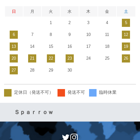
日
月
火
水
木
金
土
1
2
3
4
5
6
7
8
9
10
11
12
13
14
15
16
17
18
19
20
21
22
23
24
25
26
27
28
29
30
定休日（発送不可）
発送不可
臨時休業
Ｓｐａｒｒｏｗ