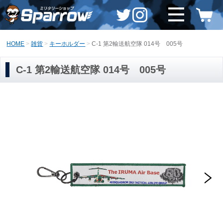
HOME
雑貨
キーホルダー
C-1 第2輸送航空隊 014号 005号
C-1 第2輸送航空隊 014号 005号