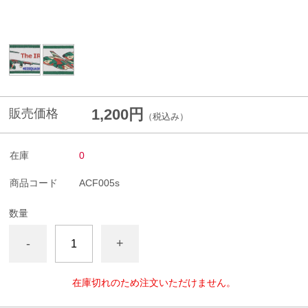
1,200円
販売価格
（税込み）
在庫
0
商品コード
ACF005s
数量
-
+
在庫切れのため注文いただけません。