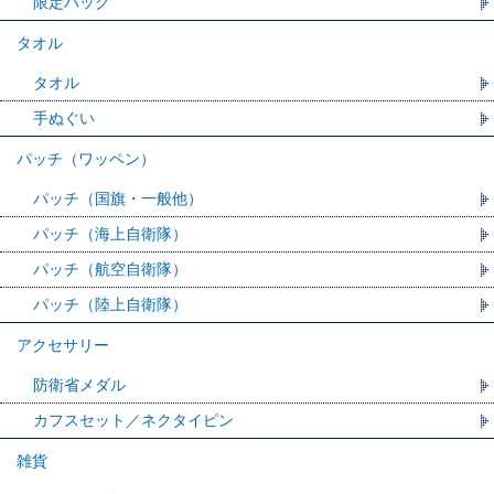
限定バッグ
タオル
タオル
手ぬぐい
パッチ（ワッペン）
パッチ（国旗・一般他）
パッチ（海上自衛隊）
パッチ（航空自衛隊）
パッチ（陸上自衛隊）
アクセサリー
防衛省メダル
カフスセット／ネクタイピン
雑貨