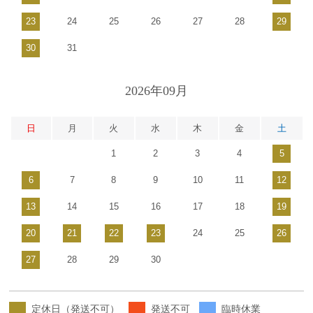
23
24
25
26
27
28
29
30
31
2026年09月
日
月
火
水
木
金
土
1
2
3
4
5
6
7
8
9
10
11
12
13
14
15
16
17
18
19
20
21
22
23
24
25
26
27
28
29
30
定休日（発送不可）
発送不可
臨時休業