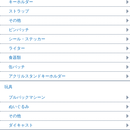
キーホルダー
ストラップ
その他
ピンバッチ
シール・ステッカー
ライター
食器類
缶バッチ
アクリルスタンドキーホルダー
玩具
プルバックマシーン
ぬいぐるみ
その他
ダイキャスト