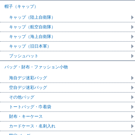
帽子（キャップ）
キャップ（陸上自衛隊）
キャップ（航空自衛隊）
キャップ（海上自衛隊）
キャップ（旧日本軍）
ブッシュハット
バッグ・財布・ファッション小物
海自デジ迷彩バッグ
空自デジ迷彩バッグ
その他バッグ
トートバッグ・巾着袋
財布・キーケース
カードケース・名刺入れ