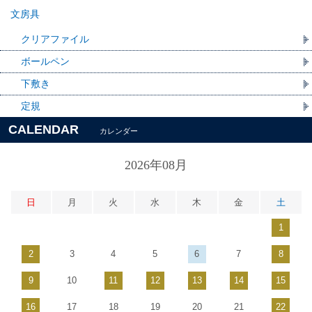
文房具
クリアファイル
ボールペン
下敷き
定規
CALENDAR
カレンダー
2026年08月
日
月
火
水
木
金
土
1
2
3
4
5
6
7
8
9
10
11
12
13
14
15
16
17
18
19
20
21
22